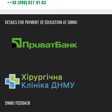
•
+38 (098) 027-91-03
DETAILS FOR PAYMENT OF EDUCATION AT DNMU
DNMU FEEDBACK