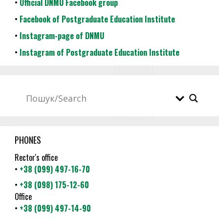
•
Official DNMU Facebook group
•
Facebook of Postgraduate Education Institute
•
Instagram-page of DNMU
•
Instagram of Postgraduate Education Institute
PHONES
Rector's office
•
+38 (099) 497-16-70
•
+38 (098) 175-12-60
Office
•
+38 (099) 497-14-90