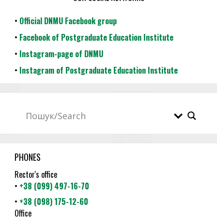
•
Official DNMU Facebook group
•
Facebook of Postgraduate Education Institute
•
Instagram-page of DNMU
•
Instagram of Postgraduate Education Institute
PHONES
Rector's office
•
+38 (099) 497-16-70
•
+38 (098) 175-12-60
Office