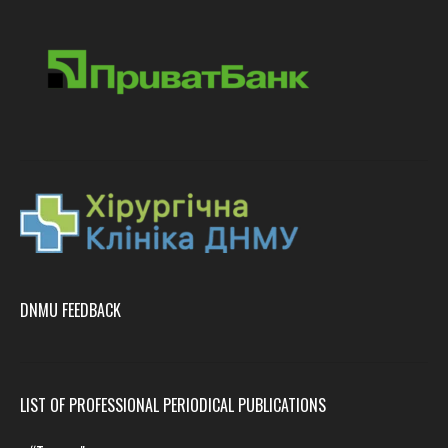
DNMU FEEDBACK
LIST OF PROFESSIONAL PERIODICAL PUBLICATIONS