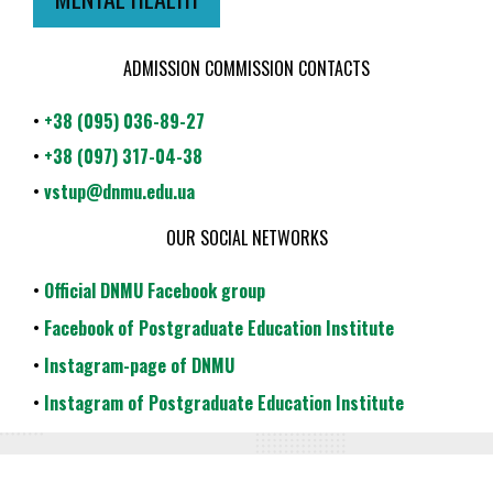
ADMISSION COMMISSION CONTACTS
•
+38 (095) 036-89-27
•
+38 (097) 317-04-38
•
vstup@dnmu.edu.ua
OUR SOCIAL NETWORKS
•
Official DNMU Facebook group
•
Facebook of Postgraduate Education Institute
•
Instagram-page of DNMU
•
Instagram of Postgraduate Education Institute