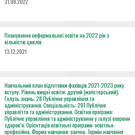
31.08.2022
Планування неформальної освіти на 2022 рік з
кількістю циклів
13.12.2021
Навчальний план підготовки фахівців 2021-2023 року
вступу. Рівень вищої освіти: другий (магістерський).
Галузь знань: 28 Публічне управління та
адміністрування. Спеціальність: 281 Публічне
управліття та адміністрування. Освітня програма:
Публічне управління та адміністрування у галузі охорони
здоров’я. Орієнтація освітньої програми: освітньо-
професійна. Форма навчання: заочна. Термін навчання