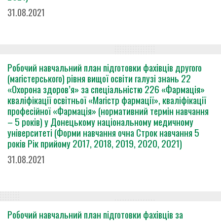
31.08.2021
Робочий навчальний план підготовки фахівців другого
(магістерського) рівня вищої освіти галузі знань 22
«Охорона здоров’я» за спеціальністю 226 «Фармація»
кваліфікації освітньої «Магістр фармації», кваліфікації
професійної «Фармація» (нормативний термін навчання
– 5 років) у Донецькому національному медичному
університеті (Форми навчання очна Строк навчання 5
років Рік прийому 2017, 2018, 2019, 2020, 2021)
31.08.2021
Робочий навчальний план підготовки фахівців за