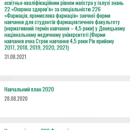
освітньо-кваліфікаційним рівнем магістра у галузі знань
22 «Охорона здоров’я» за спеціальністю 226
«Фармація, промислова фармація» заочної форми
навчання для студентів фармацевтичного факультету
(нормативний термін навчання – 4,5 роки) у Донецькому
національному медичному університеті (Форми
навчання очна Строк навчання 4,5 роки Рік прийому
2017, 2018, 2019, 2020, 2021)
31.08.2021
Навчальний план 2020
28.08.2020