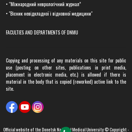
•
“Міжнародний неврологічний журнал”
•
"Вісник невідкладної і відновної медицини"
FACULTIES AND DEPARTMENTS OF DNMU
Copying and processing of any materials on this site for public
use (posting on other sites, publications in print media,
placement in electronic media, etc.) is allowed if there is
material in the body that is copied (reworked) active link to the
site.
Official website of the
Donetsk National Medical University
© Copyright -