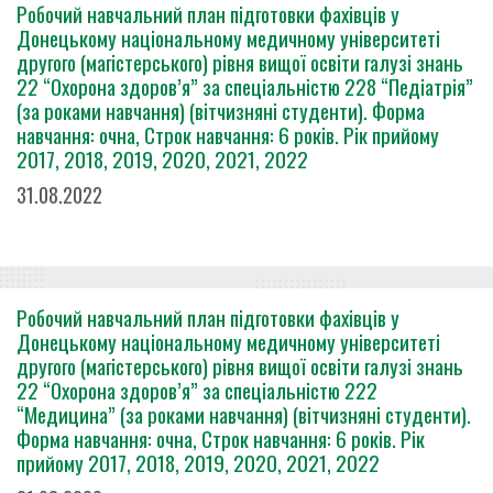
Робочий навчальний план підготовки фахівців у
Донецькому національному медичному університеті
другого (магістерського) рівня вищої освіти галузі знань
22 “Охорона здоров’я” за спеціальністю 228 “Педіатрія”
(за роками навчання) (вітчизняні студенти). Форма
навчання: очна, Строк навчання: 6 років. Рік прийому
2017, 2018, 2019, 2020, 2021, 2022
31.08.2022
Робочий навчальний план підготовки фахівців у
Донецькому національному медичному університеті
другого (магістерського) рівня вищої освіти галузі знань
22 “Охорона здоров’я” за спеціальністю 222
“Медицина” (за роками навчання) (вітчизняні студенти).
Форма навчання: очна, Строк навчання: 6 років. Рік
прийому 2017, 2018, 2019, 2020, 2021, 2022