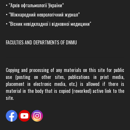
•
“Архів офтальмології України”
•
“Міжнародний неврологічний журнал”
•
"Вісник невідкладної і відновної медицини"
FACULTIES AND DEPARTMENTS OF DNMU
Copying and processing of any materials on this site for public
use (posting on other sites, publications in print media,
placement in electronic media, etc.) is allowed if there is
material in the body that is copied (reworked) active link to the
site.