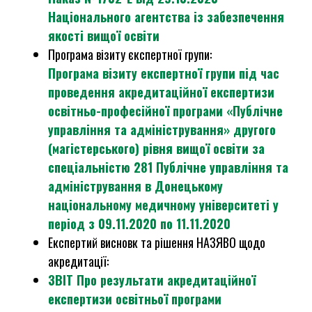
Національного агентства із забезпечення
якості вищої освіти
Програма візиту єкспертної групи:
Програма візиту експертної групи під час
проведення акредитаційної експертизи
освітньо-професійної програми «Публічне
управління та адміністрування» другого
(магістерського) рівня вищої освіти за
спеціальністю 281 Публічне управління та
адміністрування в Донецькому
національному медичному університеті у
період з 09.11.2020 по 11.11.2020
Експертий висновк та рішення НАЗЯВО щодо
акредитації:
ЗВІТ Про результати акредитаційної
експертизи освітньої програми