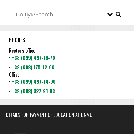
PHONES
Rector's office
•
+38 (099) 497-16-70
•
+38 (098) 175-12-60
Office
•
+38 (099) 497-14-90
•
+38 (098) 027-91-03
DETAILS FOR PAYMENT OF EDUCATION AT DNMU